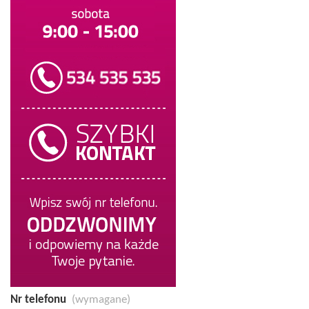
Nr telefonu
(wymagane)