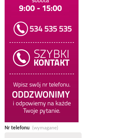
Nr telefonu
(wymagane)