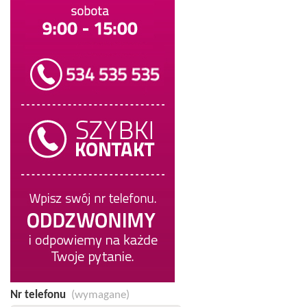
Nr telefonu
(wymagane)